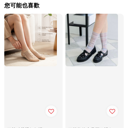
您可能也喜歡