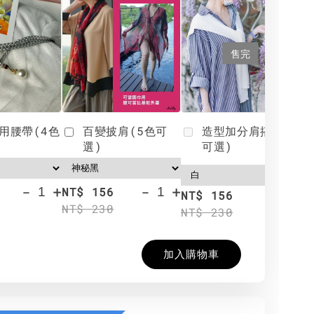
售完
用腰帶(4色
百變披肩(5色可
造型加分肩搭(4色
選)
可選)
-
+
-
+
NT$ 156
N
NT$ 156
NT$ 230
N
NT$ 230
加入購物車