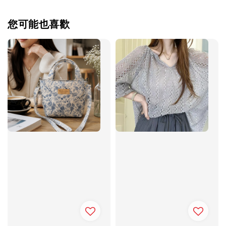
您可能也喜歡