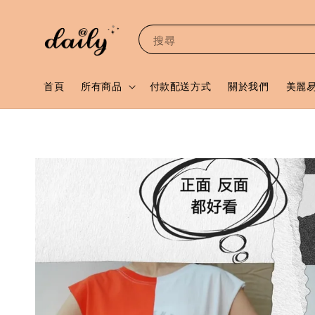
搜尋
首頁
所有商品
付款配送方式
關於我們
美麗