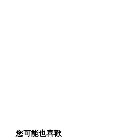
您可能也喜歡