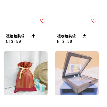
禮物包裝袋 - 小
禮物包裝袋 - 大
Regular
NT$ 50
Regular
NT$ 50
price
price