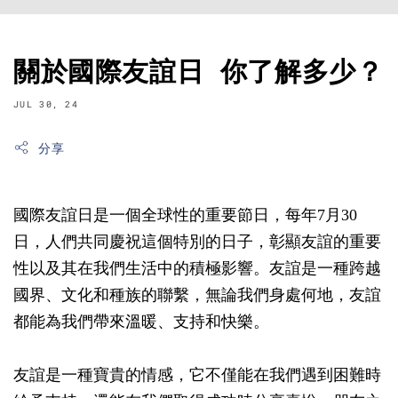
關於國際友誼日 你了解多少？
JUL 30, 24
分享
國際友誼日是一個全球性的重要節日，每年7月30
日，人們共同慶祝這個特別的日子，彰顯友誼的重要
性以及其在我們生活中的積極影響。友誼是一種跨越
國界、文化和種族的聯繫，無論我們身處何地，友誼
都能為我們帶來溫暖、支持和快樂。
友誼是一種寶貴的情感，它不僅能在我們遇到困難時