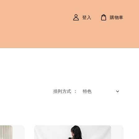
登入
購物車
排列方式 :