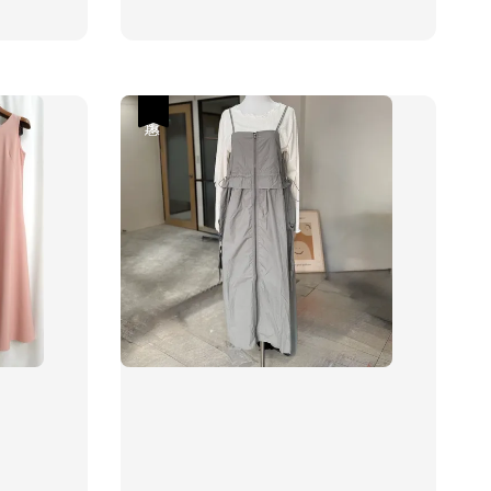
price
優惠