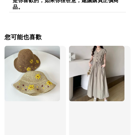
是你喜歡的，如果你很在意，建議購買正價商
品。
您可能也喜歡