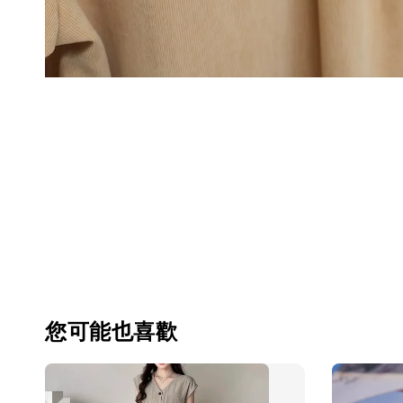
您可能也喜歡