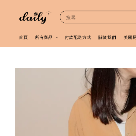
搜尋
首頁
所有商品
付款配送方式
關於我們
美麗