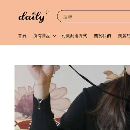
搜尋
首頁
所有商品
付款配送方式
關於我們
美麗