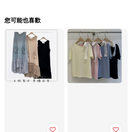
您可能也喜歡