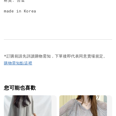
made in Korea
*訂購前請先詳讀購物需知，下單後即代表同意賣場規定。
購物需知點這裡
您可能也喜歡