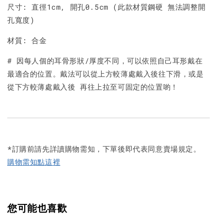
尺寸: 直徑1cm, 開孔0.5cm (此款材質鋼硬 無法調整開
孔寬度)
材質: 合金
# 因每人個的耳骨形狀/厚度不同，可以依照自己耳形戴在
最適合的位置。戴法可以從上方較薄處戴入後往下滑，或是
從下方較薄處戴入後 再往上拉至可固定的位置喲！
*訂購前請先詳讀購物需知，下單後即代表同意賣場規定。
購物需知點這裡
您可能也喜歡