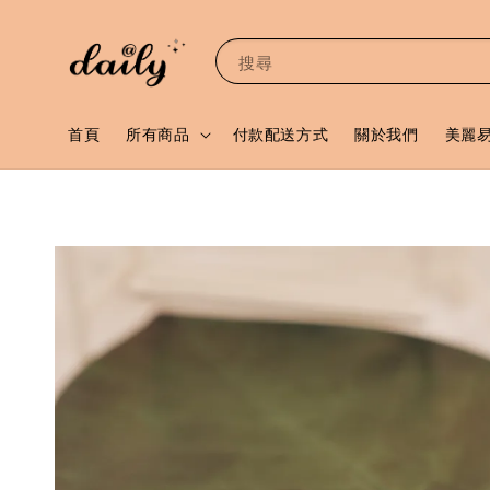
搜尋
首頁
所有商品
付款配送方式
關於我們
美麗