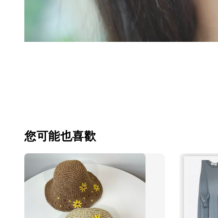
您可能也喜歡