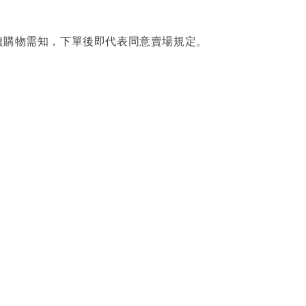
讀購物需知，下單後即代表同意賣場規定。