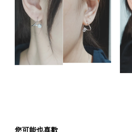
您可能也喜歡