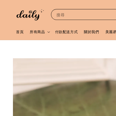
搜尋
首頁
所有商品
付款配送方式
關於我們
美麗