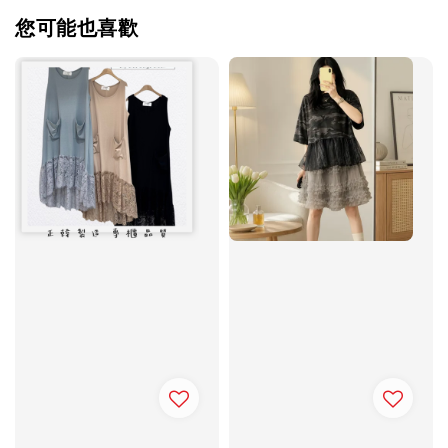
您可能也喜歡