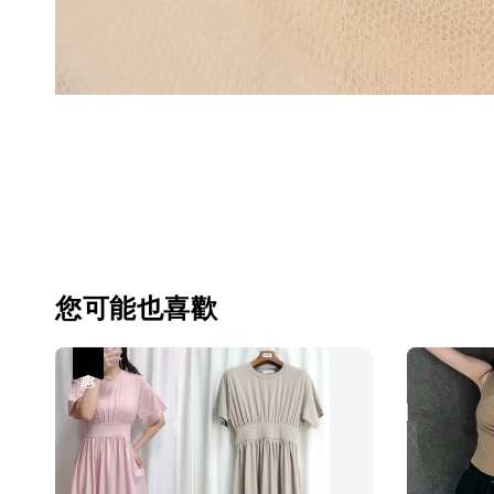
您可能也喜歡
優惠