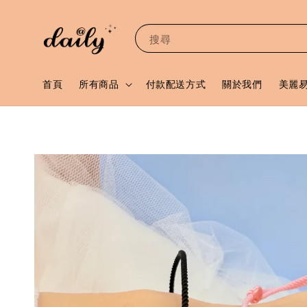
搜尋
首頁
所有商品
付款配送方式
關於我們
美麗