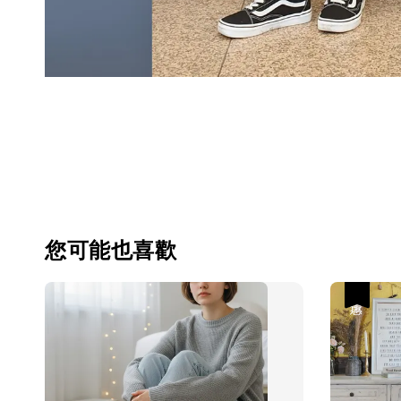
您可能也喜歡
優惠