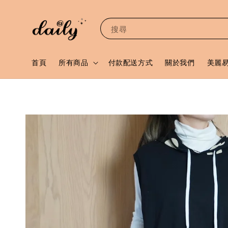
搜尋
首頁
所有商品
付款配送方式
關於我們
美麗