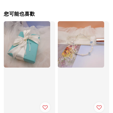
您可能也喜歡