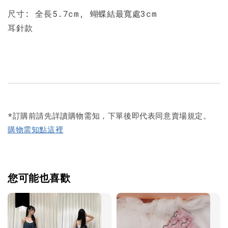
尺寸: 全長5.7cm, 蝴蝶結最寬處3cm
耳針款
*訂購前請先詳讀購物需知，下單後即代表同意賣場規定。
購物需知點這裡
您可能也喜歡
優惠