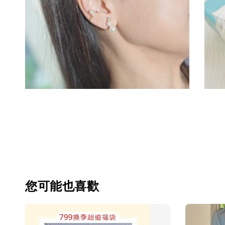
您可能也喜歡