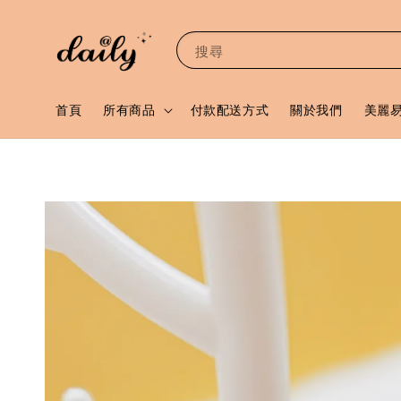
搜尋
首頁
所有商品
付款配送方式
關於我們
美麗