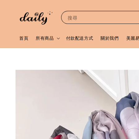
搜尋
首頁
所有商品
付款配送方式
關於我們
美麗