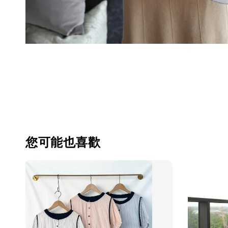
您可能也喜歡