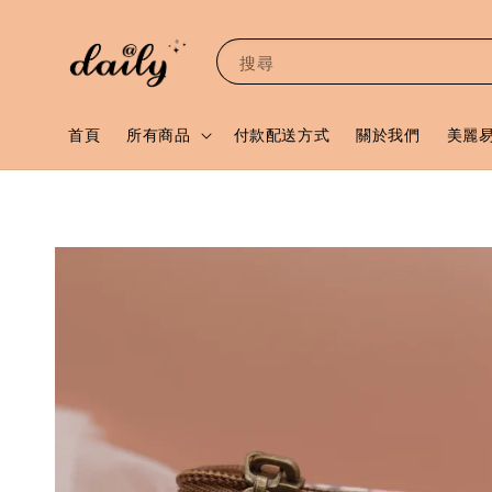
搜尋
首頁
所有商品
付款配送方式
關於我們
美麗