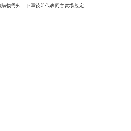
讀購物需知，下單後即代表同意賣場規定。