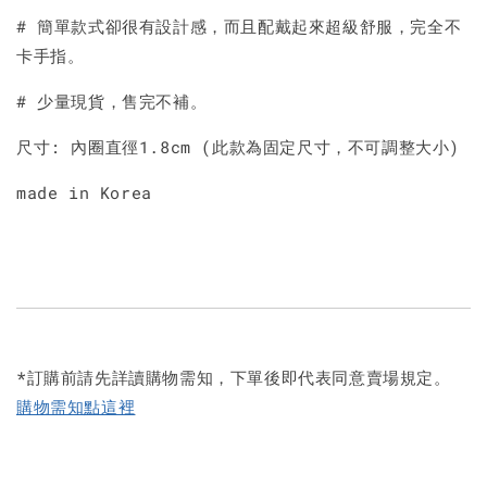
# 簡單款式卻很有設計感，而且配戴起來超級舒服，完全不
卡手指。
# 少量現貨，售完不補。
尺寸: 內圈直徑1.8cm (此款為固定尺寸，不可調整大小)
made in Korea
*訂購前請先詳讀購物需知，下單後即代表同意賣場規定。
購物需知點這裡