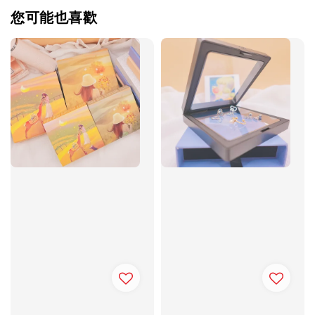
您可能也喜歡