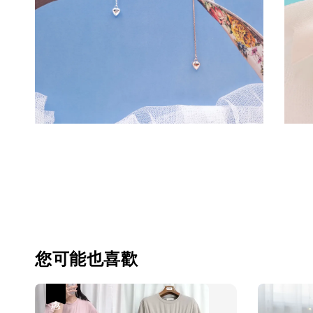
您可能也喜歡
優惠