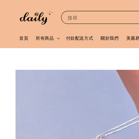
搜尋
首頁
所有商品
付款配送方式
關於我們
美麗