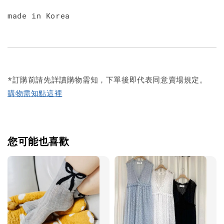
made in Korea
*訂購前請先詳讀購物需知，下單後即代表同意賣場規定。
購物需知點這裡
您可能也喜歡