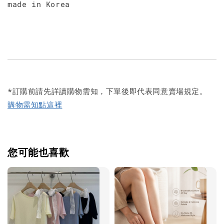
made in Korea
*訂購前請先詳讀購物需知，下單後即代表同意賣場規定。
購物需知點這裡
您可能也喜歡