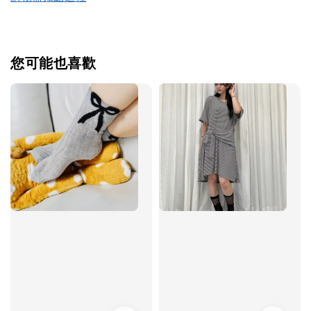
您可能也喜歡