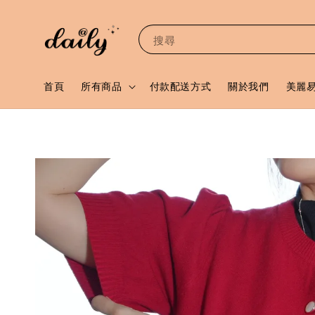
搜尋
首頁
所有商品
付款配送方式
關於我們
美麗