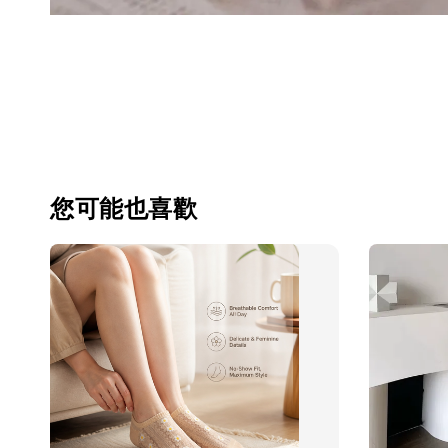
您可能也喜歡