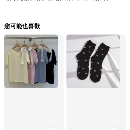
您可能也喜歡