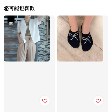
您可能也喜歡
優惠