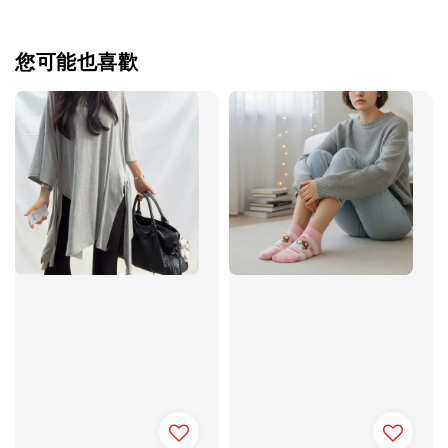
您可能也喜歡