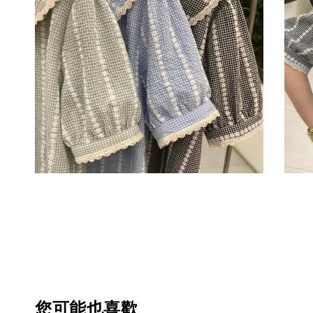
您可能也喜歡