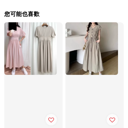
您可能也喜歡
優惠