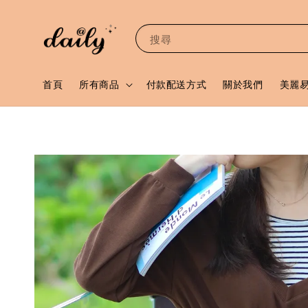
搜尋
首頁
所有商品
付款配送方式
關於我們
美麗