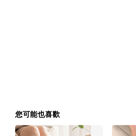
您可能也喜歡